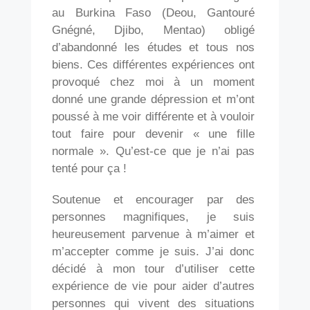
au Burkina Faso (Deou, Gantouré
Gnégné, Djibo, Mentao) obligé
d’abandonné les études et tous nos
biens. Ces différentes expériences ont
provoqué chez moi à un moment
donné une grande dépression et m’ont
poussé à me voir différente et à vouloir
tout faire pour devenir « une fille
normale ». Qu’est-ce que je n’ai pas
tenté pour ça !
Soutenue et encourager par des
personnes magnifiques, je suis
heureusement parvenue à m’aimer et
m’accepter comme je suis. J’ai donc
décidé à mon tour d’utiliser cette
expérience de vie pour aider d’autres
personnes qui vivent des situations