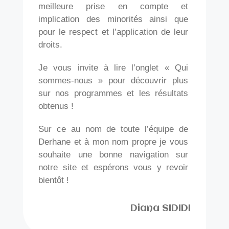
meilleure prise en compte et
implication des minorités ainsi que
pour le respect et l’application de leur
droits.
Je vous invite à lire l’onglet « Qui
sommes-nous » pour découvrir plus
sur nos programmes et les résultats
obtenus !
Sur ce au nom de toute l’équipe de
Derhane et à mon nom propre je vous
souhaite une bonne navigation sur
notre site et espérons vous y revoir
bientôt !
Diana SIDIDI