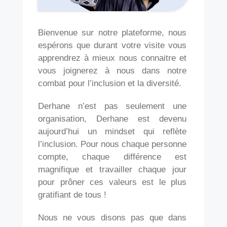
Bienvenue sur notre plateforme, nous
espérons que durant votre visite vous
apprendrez à mieux nous connaitre et
vous joignerez à nous dans notre
combat pour l’inclusion et la diversité.
Derhane n’est pas seulement une
organisation, Derhane est devenu
aujourd’hui un mindset qui reflète
l’inclusion. Pour nous chaque personne
compte, chaque différence est
magnifique et travailler chaque jour
pour prôner ces valeurs est le plus
gratifiant de tous !
Nous ne vous disons pas que dans