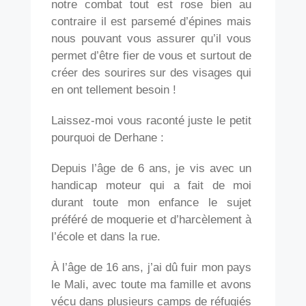
notre combat tout est rose bien au
contraire il est parsemé d’épines mais
nous pouvant vous assurer qu’il vous
permet d’être fier de vous et surtout de
créer des sourires sur des visages qui
en ont tellement besoin !
Laissez-moi vous raconté juste le petit
pourquoi de Derhane :
Depuis l’âge de 6 ans, je vis avec un
handicap moteur qui a fait de moi
durant toute mon enfance le sujet
préféré de moquerie et d’harcèlement à
l’école et dans la rue.
À l’âge de 16 ans, j’ai dû fuir mon pays
le Mali, avec toute ma famille et avons
vécu dans plusieurs camps de réfugiés