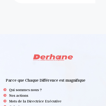
Parce que Chaque Différence est magnifique
Qui sommes nous ?
Nos actions
Mots de la Directrice Exécutive