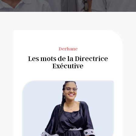
Derhane
Les mots de la Directrice
Exécutive