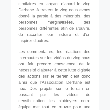
similaires en lançant d’abord le vlog
Derhane. A travers le vlog nous avons
donné la parole à des minorités, des
personnes marginalisées, des
personnes différentes afin de s’ouvrir,
de raconter leur histoire et d’en
inspirer d’autres.
Les commentaires, les réactions des
internautes sur les vidéos du vlog nous
ont fait prendre conscience de la
nécessité d’ajouter à cette lutte digitale
des actions sur le terrain c’est donc
ainsi que l’Association Derhane est
née. Des projets sur le terrain en
passant par les vidéos de
sensibilisation, les plaidoyers notre
équipe met tout en œuvre pour une