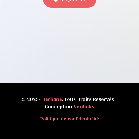
© 2023-
Derhane
. Tous Droits Reservés |
Conception
Voolinks
Politique de confidentialité