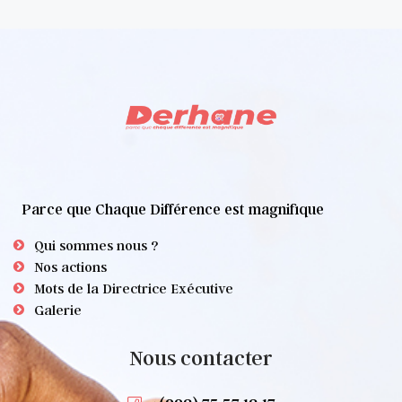
Parce que Chaque Différence est magnifique
Qui sommes nous ?
Nos actions
Mots de la Directrice Exécutive
Galerie
Nous contacter